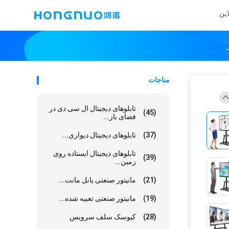
این
مناجات
تابلوهای دیجیتال ال سی دی در
(45)
فضای باز...
(37)
تابلوهای دیجیتال دیواری...
تابلوهای دیجیتال ایستاده روی
(39)
زمین...
(21)
مانیتور صنعتی پانل مانت...
(19)
مانیتور صنعتی تعبیه شده...
(28)
کیوسک سلف سرویس