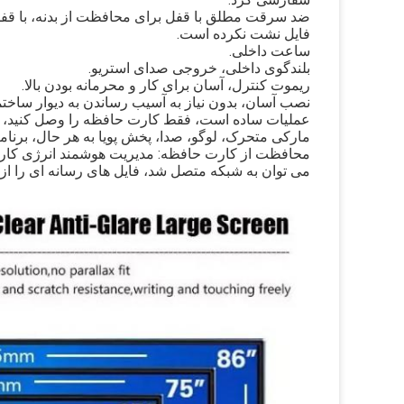
فایل نشت نکرده است.
ساعت داخلی.
بلندگوی داخلی، خروجی صدای استریو.
ریموت کنترل، آسان برای کار و محرمانه بودن بالا.
نصب آسان، بدون نیاز به آسیب رساندن به دیوار ساخت
عملیات ساده است، فقط کارت حافظه را وصل کنید، بر
مارکی متحرک، لوگو، صدا، پخش پویا به هر حال، برنامه
محافظت از کارت حافظه: مدیریت هوشمند انرژی کارت
می توان به شبکه متصل شد، فایل های رسانه ای را از 