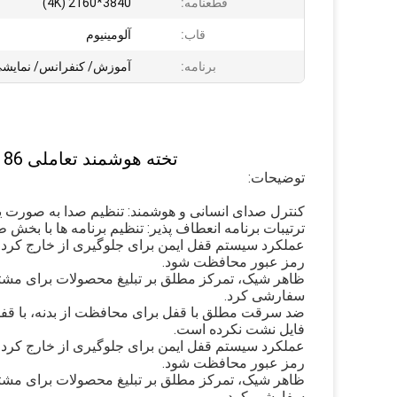
قطعنامه:
3840*2160 (4K)
قاب:
آلومینیوم
برنامه:
آموزش/ کنفرانس/ نمایشی
تخته هوشمند تعاملی 86 اینچی ال سی دی همه کاره بدون پروژکتور
توضیحات:
کنترل صدای انسانی و هوشمند: تنظیم صدا به صورت 
ترتیبات برنامه انعطاف پذیر: تنظیم برنامه ها با بخش
عملکرد سیستم قفل ایمن برای جلوگیری از خارج کردن
رمز عبور محافظت شود.
ظاهر شیک، تمرکز مطلق بر تبلیغ محصولات برای مشتری
سفارشی کرد.
فایل نشت نکرده است.
عملکرد سیستم قفل ایمن برای جلوگیری از خارج کردن
رمز عبور محافظت شود.
ظاهر شیک، تمرکز مطلق بر تبلیغ محصولات برای مشتری
سفارشی کرد.