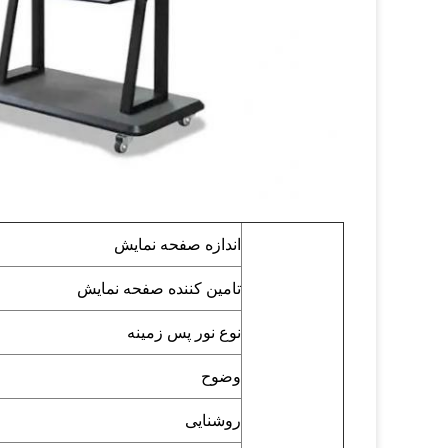
اندازه صفحه نمایش
تامین کننده صفحه نمایش
نوع نور پس زمینه
وضوح
روشنایی