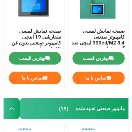
صفحه نمایش لمسی
صفحه نمایش لمسی
کامپیوتر صنعتی
سفارشی 19 اینچی
300cd/M2 8.4 اینچی ضد
کامپیوتر صنعتی بدون فن
گرد و غبار
Ip65 ضد آب
بهترین قیمت
بهترین قیمت
تماس با ما
تماس با ما
مانیتور صنعتی تعبیه شده
(19)