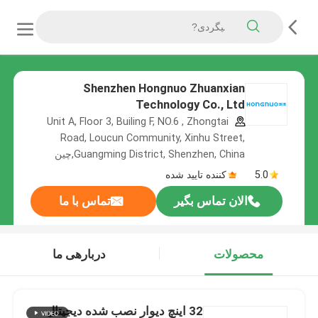
Shenzhen Hongnuo Zhuanxian
Technology Co., Ltd
Unit A, Floor 3, Builing F, NO.6 , Zhongtai
Road, Loucun Community, Xinhu Street,
Guangming District, Shenzhen, China,چین
5.0
کننده تایید شده
الان تماس بگیر
تماس با ما
محصولات
دربارهی ما
32 اينچ ديوار نصب شده ديجيتال