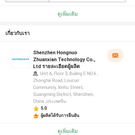
ดูเพิ่มเติม
เกี่ยวกับเรา
Shenzhen Hongnuo
Zhuanxian Technology Co.,
Ltd รายละเอียดผู้ผลิต
Unit A, Floor 3, Builing F, NO.6 ,
Zhongtai Road, Loucun
Community, Xinhu Street,
Guangming District, Shenzhen,
China ,ประเทศจีน
5.0
ผู้ผลิตได้รับการยืนยัน
ดูเพิ่มเติม