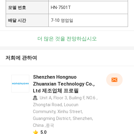
모델 번호
HN-7501T
배달 시간
7-10 영업일
더 많은 것을 전망하십시오
저희에 관하여
Shenzhen Hongnuo
Zhuanxian Technology Co.,
Ltd 제조업체 프로필
Unit A, Floor 3, Builing F, NO.6 ,
Zhongtai Road, Loucun
Community, Xinhu Street,
Guangming District, Shenzhen,
China ,중국
5.0