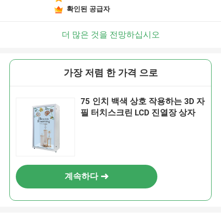
확인된 공급자
더 많은 것을 전망하십시오
가장 저렴 한 가격 으로
75 인치 백색 상호 작용하는 3D 자
필 터치스크린 LCD 진열장 상자
계속하다