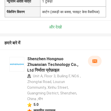
न्यूनतम आदेश मात्रा
1 टुकड़ा
पैकेजिंग विवरण
कार्टन (लकड़ी का बक्सा, फ्लाइट केस वैकल्पिक)
और देखो
हमारे बारे में
Shenzhen Hongnuo
Zhuanxian Technology Co.,
Ltd निर्माता प्रोफ़ाइल
Unit A, Floor 3, Builing F, NO.6 ,
Zhongtai Road, Loucun
Community, Xinhu Street,
Guangming District, Shenzhen,
China ,चीन
5.0
सत्यापित प्रदायक