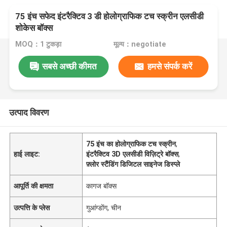
75 इंच सफेद इंटरैक्टिव 3 डी होलोग्राफिक टच स्क्रीन एलसीडी
शोकेस बॉक्स
MOQ：1 टुकड़ा
मूल्य：negotiate
सबसे अच्छी कीमत
हमसे संपर्क करें
उत्पाद विवरण
75 इंच का होलोग्राफिक टच स्क्रीन
,
हाई लाइट:
इंटरैक्टिव 3D एलसीडी विज़िट्रे बॉक्स
,
फ़्लोर स्टैंडिंग डिजिटल साइनेज डिस्प्ले
आपूर्ति की क्षमता
कागज बॉक्स
उत्पत्ति के प्लेस
गुआंग्डोंग, चीन