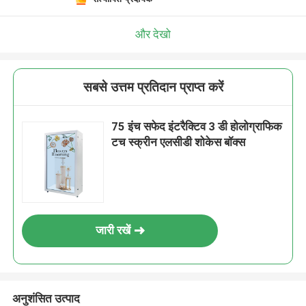
और देखो
सबसे उत्तम प्रतिदान प्राप्त करें
75 इंच सफेद इंटरैक्टिव 3 डी होलोग्राफिक
टच स्क्रीन एलसीडी शोकेस बॉक्स
जारी रखें
अनुशंसित उत्पाद