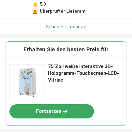
5.0
Überprüfter Lieferant
Sehen Sie mehr an
Erhalten Sie den besten Preis für
75 Zoll weiße interaktive 3D-
Hologramm-Touchscreen-LCD-
Vitrine
Fortsetzen