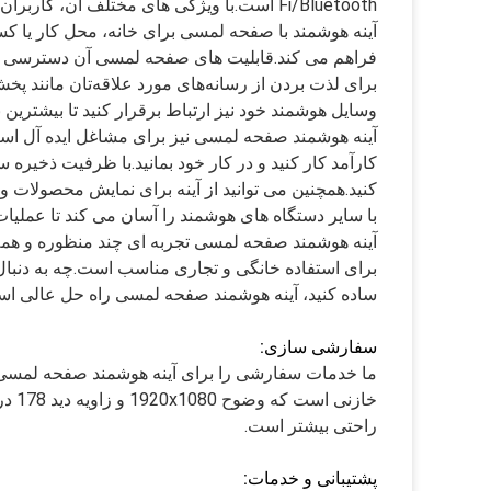
Fi/Bluetooth است.با ویژگی های مختلف آن، کاربران می توانند آینه هوشمند خود را متناسب با نیازها و ترجیحات خود بسازند.
آینه هوشمند با صفحه لمسی برای خانه، محل کار یا ک
فراهم می کند.قابلیت های صفحه لمسی آن دسترسی به دا
وسایل هوشمند خود نیز ارتباط برقرار کنید تا بیشترین به
آینه هوشمند صفحه لمسی نیز برای مشاغل ایده آل اس
با سایر دستگاه های هوشمند را آسان می کند تا عملی
آینه هوشمند صفحه لمسی تجربه ای چند منظوره و همه ک
برای استفاده خانگی و تجاری مناسب است.چه به دنبال 
ساده کنید، آینه هوشمند صفحه لمسی راه حل عالی اس
سفارشی سازی:
ما خدمات سفارشی را برای آینه هوشمند صفحه لمسی خ
راحتی بیشتر است.
پشتیبانی و خدمات: