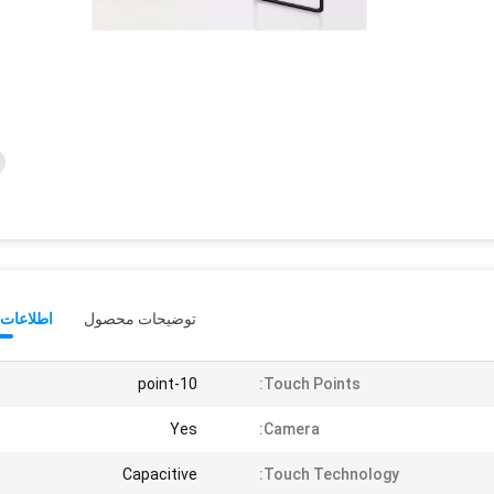
توضیحات محصول
اطلاعات 
10-point
Touch Points:
Yes
Camera:
Capacitive
Touch Technology: