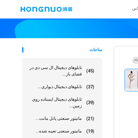
این
مناجات
تابلوهای دیجیتال ال سی دی در
(45)
فضای باز...
تابلوهای دیجیتال دیواری...
(37)
تابلوهای دیجیتال ایستاده روی
(39)
زمین...
مانیتور صنعتی پانل مانت...
(21)
مانیتور صنعتی تعبیه شده...
(19)