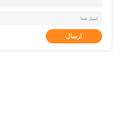
ارسال