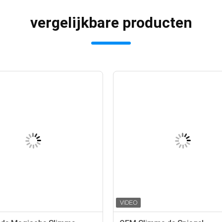
vergelijkbare producten