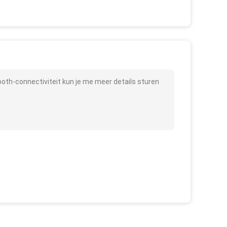
oth-connectiviteit kun je me meer details sturen