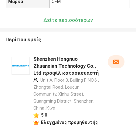
Μάρκα
OEM
Δείτε περισσότερων
Περίπου εμείς
Shenzhen Hongnuo
Zhuanxian Technology Co.,
Ltd προφίλ κατασκευαστή
Unit A, Floor 3, Builing F, NO.6 ,
Zhongtai Road, Loucun
Community, Xinhu Street,
Guangming District, Shenzhen,
China ,Κίνα
5.0
Ελεγχμένος προμηθευτής