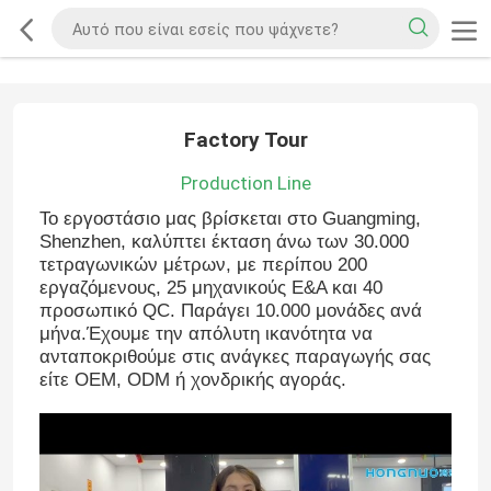
Factory Tour
Production Line
Το εργοστάσιο μας βρίσκεται στο Guangming,
Shenzhen, καλύπτει έκταση άνω των 30.000
τετραγωνικών μέτρων, με περίπου 200
εργαζόμενους, 25 μηχανικούς Ε&Α και 40
προσωπικό QC. Παράγει 10.000 μονάδες ανά
μήνα.Έχουμε την απόλυτη ικανότητα να
ανταποκριθούμε στις ανάγκες παραγωγής σας
είτε OEM, ODM ή χονδρικής αγοράς.