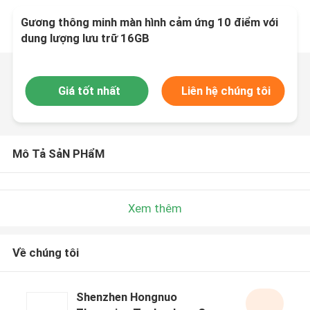
Gương thông minh màn hình cảm ứng 10 điểm với
dung lượng lưu trữ 16GB
Giá tốt nhất
Liên hệ chúng tôi
Mô Tả SảN PHẩM
Xem thêm
Về chúng tôi
Shenzhen Hongnuo