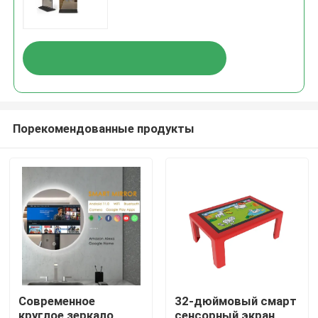
Порекомендованные продукты
Современное
32-дюймовый смарт
круглое зеркало
сенсорный экран