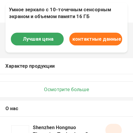
Умное зеркало с 10-точечным сенсорным
экраном и объемом памяти 16 ГБ
Лучшая цена
контактные данные
Характер продукции
Осмотрите больше
О нас
Shenzhen Hongnuo