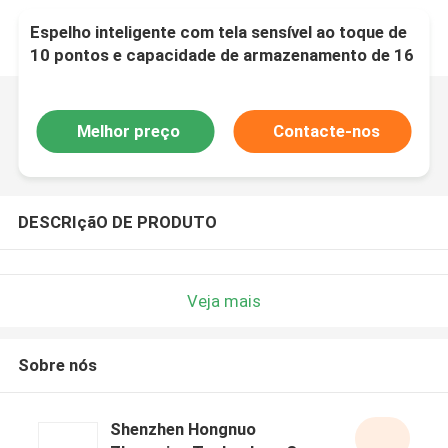
Espelho inteligente com tela sensível ao toque de
10 pontos e capacidade de armazenamento de 16
GB
Melhor preço
Contacte-nos
DESCRIçãO DE PRODUTO
Veja mais
Sobre nós
Shenzhen Hongnuo