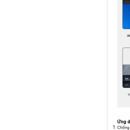
Ứng 
Chống 