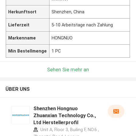
Herkunftsort
Shenzhen, China
Lieferzeit
5-10 Arbeitstage nach Zahlung
Markenname
HONGNUO
Min Bestellmenge
1 PC
Sehen Sie mehr an
ÜBER UNS
Shenzhen Hongnuo
Zhuanxian Technology Co.,
Ltd Herstellerprofil
Unit A, Floor 3, Builing F, NO.6 ,