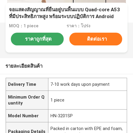
จอแสดงสัญญาณที่ยืนอยู่บนพื้นแบบ Quad-core A53
ที่มีประสิทธิภาพสูง พร้อมระบบปฏิบัติการ Android
MOQ：1 piece
ราคา：โปร่ง
ราคาถูกที่สุด
ติดต่อเรา
รายละเอียดสินค้า
Delivery Time
7-10 work days upon payment
Minimum Order Q
1 piece
uantity
Model Number
HN-3201SP
Packed in carton with EPE and foam,
Packaging Details