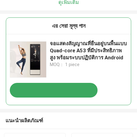
ดูเพิ่มเติม
এর সেরা মূল্য পান
จอแสดงสัญญาณที่ยืนอยู่บนพื้นแบบ
Quad-core A53 ที่มีประสิทธิภาพ
สูง พร้อมระบบปฏิบัติการ Android
MOQ： 1 piece
แนะนำผลิตภัณฑ์