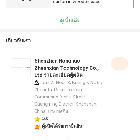
carton in wooden case.
ดูเพิ่มเติม
เกี่ยวกับเรา
Shenzhen Hongnuo
Zhuanxian Technology Co.,
Ltd รายละเอียดผู้ผลิต
Unit A, Floor 3, Builing F, NO.6 ,
Zhongtai Road, Loucun
Community, Xinhu Street,
Guangming District, Shenzhen,
China ,ประเทศจีน
5.0
ผู้ผลิตได้รับการยืนยัน