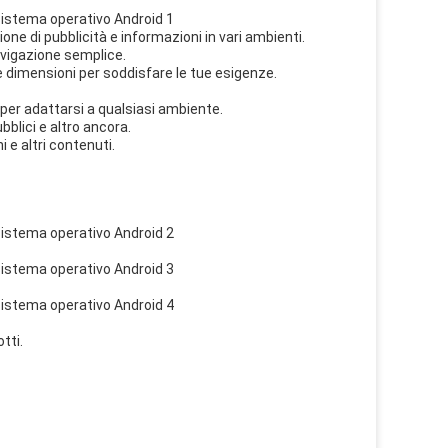
one di pubblicità e informazioni in vari ambienti.
avigazione semplice.
rie dimensioni per soddisfare le tue esigenze.
 per adattarsi a qualsiasi ambiente.
bblici e altro ancora.
 e altri contenuti.
tti.