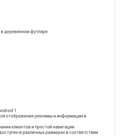
а в деревянном футляре.
для отображения рекламы и информации в
ания клиентов и простой навигации.
 доступен в различных размерах в соответствии