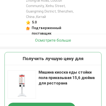
Zhongtai Road, Loucun
Community, Xinhu Street,
Guangming District, Shenzhen,
China ,Китай
5.0
Подтверженный
поставщик
Осмотрите больше
Получить лучшую цену для
Машина киоска еды стойки
пола приказывая 15,6 дюйма
для ресторана