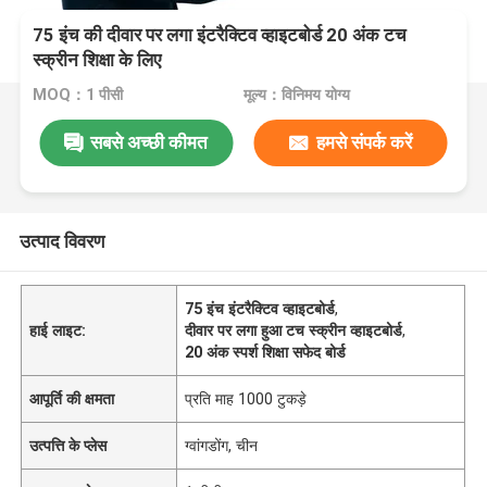
75 इंच की दीवार पर लगा इंटरैक्टिव व्हाइटबोर्ड 20 अंक टच
स्क्रीन शिक्षा के लिए
MOQ：1 पीसी
मूल्य：विनिमय योग्य
सबसे अच्छी कीमत
हमसे संपर्क करें
उत्पाद विवरण
75 इंच इंटरैक्टिव व्हाइटबोर्ड
,
हाई लाइट:
दीवार पर लगा हुआ टच स्क्रीन व्हाइटबोर्ड
,
20 अंक स्पर्श शिक्षा सफेद बोर्ड
आपूर्ति की क्षमता
प्रति माह 1000 टुकड़े
उत्पत्ति के प्लेस
ग्वांगडोंग, चीन