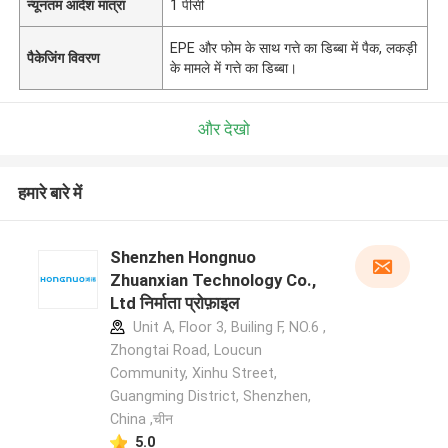
न्यूनतम आदेश मात्रा
1 पीसी
EPE और फोम के साथ गत्ते का डिब्बा में पैक, लकड़ी
पैकेजिंग विवरण
के मामले में गत्ते का डिब्बा।
और देखो
हमारे बारे में
Shenzhen Hongnuo
Zhuanxian Technology Co.,
Ltd निर्माता प्रोफ़ाइल
Unit A, Floor 3, Builing F, NO.6 ,
Zhongtai Road, Loucun
Community, Xinhu Street,
Guangming District, Shenzhen,
China ,चीन
5.0