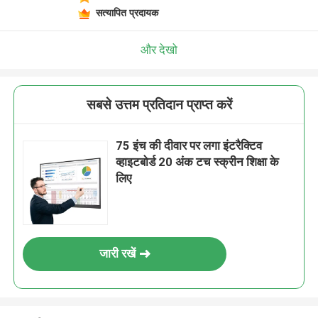
सत्यापित प्रदायक
और देखो
सबसे उत्तम प्रतिदान प्राप्त करें
75 इंच की दीवार पर लगा इंटरैक्टिव
व्हाइटबोर्ड 20 अंक टच स्क्रीन शिक्षा के
लिए
जारी रखें