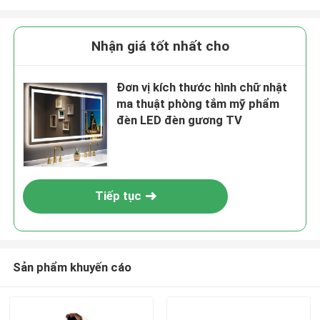
Nhận giá tốt nhất cho
Đơn vị kích thước hình chữ nhật
ma thuật phòng tắm mỹ phẩm
đèn LED đèn gương TV
Tiếp tục
Sản phẩm khuyến cáo