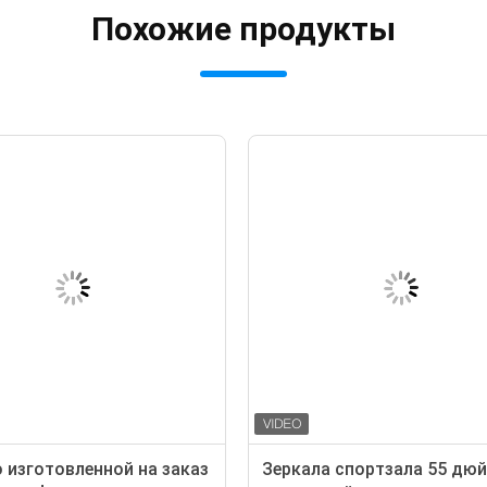
Похожие продукты
 изготовленной на заказ
Зеркала спортзала 55 дю