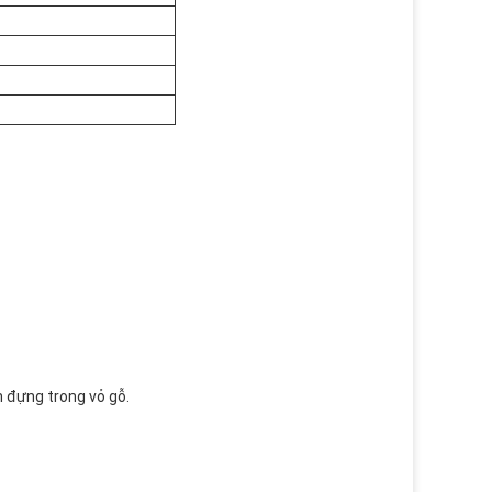
n đựng trong vỏ gỗ.