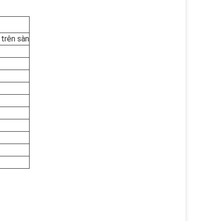
 trên sàn