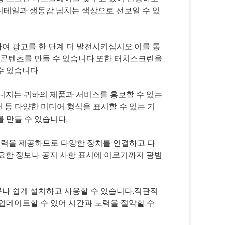
디테일과 생동감 넘치는 색상으로 선보일 수 있
여 광고를 한 단계 더 발전시키십시오.이를 통
 콘텐츠를 만들 수 있습니다.또한 터치스크린을
수 있습니다.
니지는 귀하의 제품과 서비스를 홍보할 수 있는
 등 다양한 미디어 형식을 표시할 수 있는 기
 만들 수 있습니다.
양한 입력을 제공하므로 다양한 장치를 연결하고 다
요한 정보나 공지 사항 표시에 이르기까지 광범
나 쉽게 설치하고 사용할 수 있습니다.직관적
업데이트할 수 있어 시간과 노력을 절약할 수