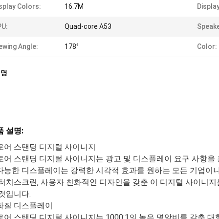
splay Colors:
16.7M
Displa
PU:
Quad-core A53
Speake
ewing Angle:
178°
Color:
설명
 설명:
로어 스탠딩 디지털 사이니지
로어 스탠딩 디지털 사이니지는 광고 및 디스플레이 요구 사항을
다능한 디스플레이는 강력한 시각적 효과를 원하는 모든 기업이나
 터치스크린, 사용자 친화적인 디자인을 갖춘 이 디지털 사이니지
 것입니다.
화질 디스플레이
로어 스탠딩 디지털 사이니지는 1000:1의 높은 명암비를 갖춘 