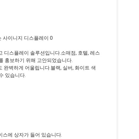
효율적인 광고 디스플레이 솔루션입니다.소매점, 호텔, 레스
를 홍보하기 위해 고안되었습니다.
 완벽하게 어울립니다.블랙, 실버, 화이트 색
수 있습니다.
케이스에 상자가 들어 있습니다.