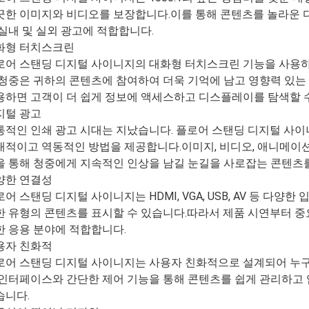
끗한 이미지와 비디오를 보장합니다.이를 통해 콘텐츠를 놀라운 
 실내 및 실외 광고에 적합합니다.
화형 터치스크린
로어 스탠딩 디지털 사이니지의 대화형 터치스크린 기능을 사용하
 청중은 귀하의 콘텐츠에 참여하여 더욱 기억에 남고 영향력 있는
용하면 고객이 더 쉽게 정보에 액세스하고 디스플레이를 탐색할 
지털 광고
통적인 인쇄 광고 시대는 지났습니다. 플로어 스탠딩 디지털 사이
대적이고 역동적인 방법을 제공합니다.이미지, 비디오, 애니메이션
을 통해 청중에게 지속적인 인상을 남길 눈길을 사로잡는 콘텐츠를
양한 연결성
어 스탠딩 디지털 사이니지는 HDMI, VGA, USB, AV 등 다
한 유형의 콘텐츠를 표시할 수 있습니다.따라서 제품 시연부터 중
한 응용 분야에 적합합니다.
용자 친화적
로어 스탠딩 디지털 사이니지는 사용자 친화적으로 설계되어 누구
 인터페이스와 간단한 제어 기능을 통해 콘텐츠를 쉽게 관리하고 
습니다.