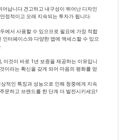
 뛰어납니다.견고하고 내구성이 뛰어난 디자인
 안정적이고 오래 지속되는 투자가 됩니다.
제 모두에서 사용할 수 있으므로 필요에 가장 적합
화적인 인터페이스와 다양한 앱에 액세스할 수 있으
.
 이것이 바로 1년 보증을 제공하는 이유입니
 것이라는 확신을 갖게 되어 마음의 평화를 얻
인상적인 특징과 성능으로 인해 청중에게 지속
 주문하고 브랜드를 한 단계 더 발전시키세요!