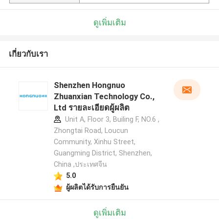
ดูเพิ่มเติม
เกี่ยวกับเรา
Shenzhen Hongnuo
Zhuanxian Technology Co.,
Ltd รายละเอียดผู้ผลิต
Unit A, Floor 3, Builing F, NO.6 ,
Zhongtai Road, Loucun
Community, Xinhu Street,
Guangming District, Shenzhen,
China ,ประเทศจีน
5.0
ผู้ผลิตได้รับการยืนยัน
ดูเพิ่มเติม