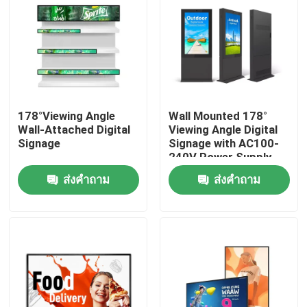
178°Viewing Angle
Wall Mounted 178°
Wall-Attached Digital
Viewing Angle Digital
Signage
Signage with AC100-
240V Power Supply
ส่งคำถาม
ส่งคำถาม
บ้าน
ผลิตภัณฑ์
วิดีโอ