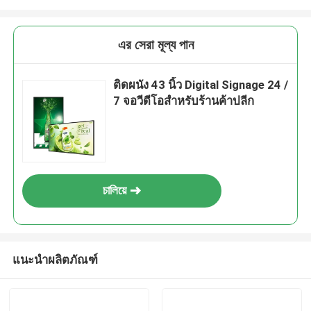
এর সেরা মূল্য পান
ติดผนัง 43 นิ้ว Digital Signage 24 /
7 จอวีดีโอสําหรับร้านค้าปลีก
চালিয়ে
แนะนำผลิตภัณฑ์