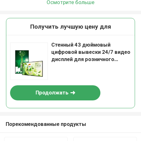
Осмотрите больше
Получить лучшую цену для
Стенный 43 дюймовый
цифровой вывески 24/7 видео
дисплей для розничного
магазина
Продолжать
Порекомендованные продукты