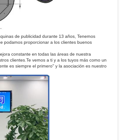
inas de publicidad durante 13 años, Tenemos
ue podamos proporcionar a los clientes buenos
ejora constante en todas las áreas de nuestra
tros clientes.Te vemos a ti y a los tuyos más como un
e es siempre el primero" y la asociación es nuestro