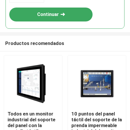
Continuar
Productos recomendados
Inicio
Productos
Todos en un monitor
10 puntos del panel
industrial del soporte
táctil del soporte de la
del panel con la
prenda impermeable
Videos