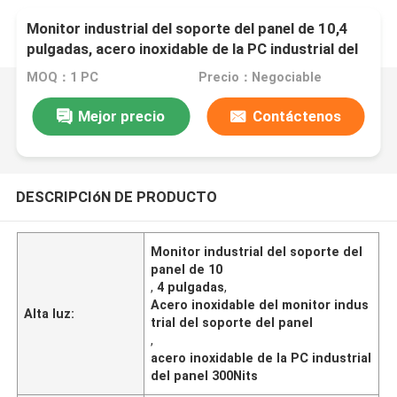
Monitor industrial del soporte del panel de 10,4
pulgadas, acero inoxidable de la PC industrial del
panel de 300 liendres
MOQ：1 PC
Precio：Negociable
Mejor precio
Contáctenos
DESCRIPCIóN DE PRODUCTO
Monitor industrial del soporte del
panel de 10
,
4 pulgadas
,
Acero inoxidable del monitor indus
Alta luz:
trial del soporte del panel
,
acero inoxidable de la PC industrial
del panel 300Nits