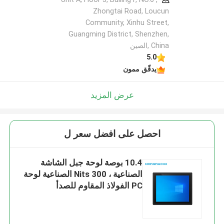
Zhongtai Road, Loucun
Community, Xinhu Street,
Guangming District, Shenzhen,
China ,الصين
5.0
يدقّق ممون
عرض المزيد
احصل على افضل سعر ل
10.4 بوصة لوحة جبل الشاشة
الصناعية ، 300 Nits الصناعية لوحة
PC الفولاذ المقاوم للصدأ