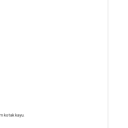
m kotak kayu.