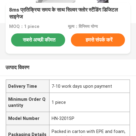
8ms प्रतिक्रिया समय के साथ सिल्वर फ्लोर स्टैंडिंग डिजिटल
साइनेज
MOQ：1 piece
मूल्य：विनिमय योग्य
सबसे अच्छी कीमत
हमसे संपर्क करें
उत्पाद विवरण
Delivery Time
7-10 work days upon payment
Minimum Order Q
1 piece
uantity
Model Number
HN-3201SP
Packed in carton with EPE and foam,
Packaging Details