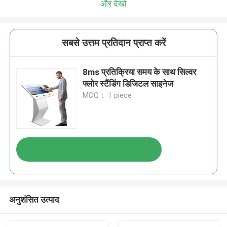
और देखो
सबसे उत्तम प्रतिदान प्राप्त करें
8ms प्रतिक्रिया समय के साथ सिल्वर
फ्लोर स्टैंडिंग डिजिटल साइनेज
MOQ： 1 piece
अनुशंसित उत्पाद