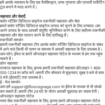
हमें आपके व्यवसाय के लिए एक वैयक्तिकृत, उच्च-गुणवत्ता और प्रभावी मार्केटिंग
टूल बनाने में मदद करने दें।
सहायता और सेवाएँ:
फ़्लोर स्टैंडिंग डिजिटल साइनेज तकनीकी सहायता और सेवा
हमारे फ़्लोर स्टैंडिंग डिजिटल साइनेज उत्पाद को चुनने के लिए धन्यवाद।हम
अपने उत्पाद के साथ आपकी संतुष्टि सुनिश्चित करने के लिए सर्वोत्तम तकनीकी
सहायता और सेवा प्रदान करने के लिए प्रतिबद्ध हैं।
तकनीकी समर्थन
हमारी तकनीकी सहायता टीम आपके फ़्लोर स्टैंडिंग डिजिटल साइनेज के संबंध
में आने वाले किसी भी प्रश्न या समस्या में आपकी सहायता के लिए उपलब्ध है।
आप फोन, ईमेल या हमारे ऑनलाइन सहायता पोर्टल के माध्यम से हम तक पहुंच
सकते हैं।
फ़ोन सहायता
तत्काल सहायता के लिए, कृपया हमारी तकनीकी सहायता हॉटलाइन 1-800-
555-1234 पर कॉल करें।हमारी टीम सोमवार से शुक्रवार, सुबह 9 बजे से शाम
5 बजे (ईएसटी) तक उपलब्ध है।
ई - मेल समर्थन
आप हमें support@floorsignage.com पर ईमेल के माध्यम से भी संपर्क
कर सकते हैं।हमारी टीम 24 घंटे के भीतर आपकी पूछताछ का जवाब देगी।
ऑनलाइन सहायता पोर्टल
स्वयं-सेवा तकनीकी सहायता के लिए, कृपया हमारे ऑनलाइन सहायता पोर्टल