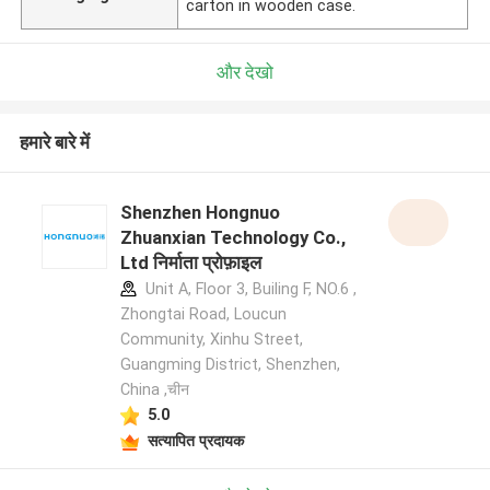
carton in wooden case.
और देखो
हमारे बारे में
Shenzhen Hongnuo
Zhuanxian Technology Co.,
Ltd निर्माता प्रोफ़ाइल
Unit A, Floor 3, Builing F, NO.6 ,
Zhongtai Road, Loucun
Community, Xinhu Street,
Guangming District, Shenzhen,
China ,चीन
5.0
सत्यापित प्रदायक