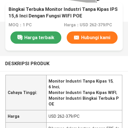
Bingkai Terbuka Monitor Industri Tanpa Kipas IPS
15,6 Inci Dengan Fungsi WIFI POE
MOQ：1 PC
Harga：USD 262-379/PC
Harga terbaik
Hubungi kami
DESKRIPSI PRODUK
Monitor Industri Tanpa Kipas 15
,
6 Inci
,
Cahaya Tinggi:
Monitor Industri Tanpa Kipas WIFI
,
Monitor Industri Bingkai Terbuka P
OE
Harga
USD 262-379/PC