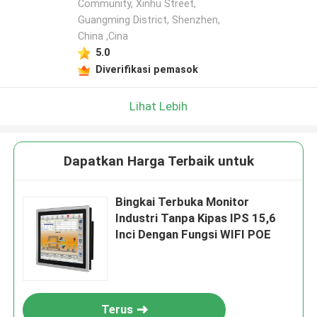
Community, Xinhu Street,
Guangming District, Shenzhen,
China ,Cina
5.0
Diverifikasi pemasok
Lihat Lebih
Dapatkan Harga Terbaik untuk
Bingkai Terbuka Monitor
Industri Tanpa Kipas IPS 15,6
Inci Dengan Fungsi WIFI POE
Terus