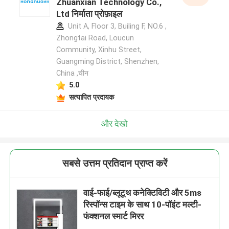
Zhuanxian Technology Co.,
Ltd निर्माता प्रोफ़ाइल
Unit A, Floor 3, Builing F, NO.6 ,
Zhongtai Road, Loucun
Community, Xinhu Street,
Guangming District, Shenzhen,
China ,चीन
5.0
सत्यापित प्रदायक
और देखो
सबसे उत्तम प्रतिदान प्राप्त करें
वाई-फाई/ब्लूटूथ कनेक्टिविटी और 5ms
रिस्पॉन्स टाइम के साथ 10-पॉइंट मल्टी-
फंक्शनल स्मार्ट मिरर