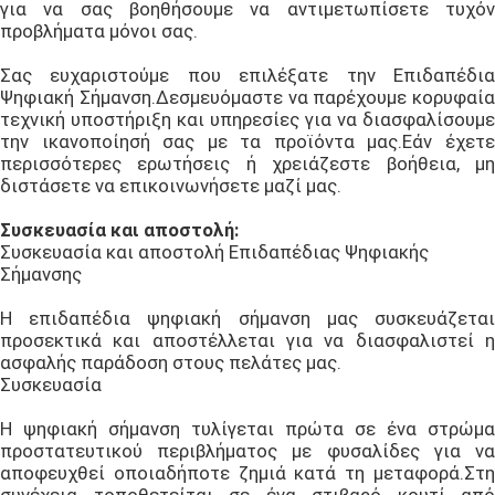
για να σας βοηθήσουμε να αντιμετωπίσετε τυχόν
προβλήματα μόνοι σας.
Σας ευχαριστούμε που επιλέξατε την Επιδαπέδια
Ψηφιακή Σήμανση.Δεσμευόμαστε να παρέχουμε κορυφαία
τεχνική υποστήριξη και υπηρεσίες για να διασφαλίσουμε
την ικανοποίησή σας με τα προϊόντα μας.Εάν έχετε
περισσότερες ερωτήσεις ή χρειάζεστε βοήθεια, μη
διστάσετε να επικοινωνήσετε μαζί μας.
Συσκευασία και αποστολή:
Συσκευασία και αποστολή Επιδαπέδιας Ψηφιακής
Σήμανσης
Η επιδαπέδια ψηφιακή σήμανση μας συσκευάζεται
προσεκτικά και αποστέλλεται για να διασφαλιστεί η
ασφαλής παράδοση στους πελάτες μας.
Συσκευασία
Η ψηφιακή σήμανση τυλίγεται πρώτα σε ένα στρώμα
προστατευτικού περιβλήματος με φυσαλίδες για να
αποφευχθεί οποιαδήποτε ζημιά κατά τη μεταφορά.Στη