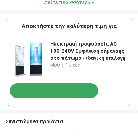
Δείτε περισσότερων
Αποκτήστε την καλύτερη τιμή για
Ηλεκτρική τροφοδοσία AC
100-240V Εμφάνιση σήμανσης
στο πάτωμα - ιδανική επιλογή
MOQ： 1 piece
Συνιστώμενα προϊόντα