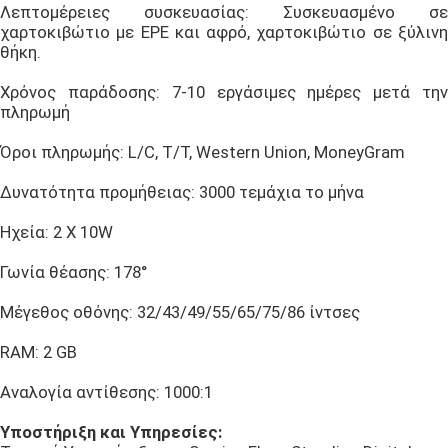
Λεπτομέρειες συσκευασίας: Συσκευασμένο σε
χαρτοκιβώτιο με EPE και αφρό, χαρτοκιβώτιο σε ξύλινη
θήκη.
Χρόνος παράδοσης: 7-10 εργάσιμες ημέρες μετά την
πληρωμή
Όροι πληρωμής: L/C, T/T, Western Union, MoneyGram
Δυνατότητα προμήθειας: 3000 τεμάχια το μήνα
Ηχεία: 2 Χ 10W
Γωνία θέασης: 178°
Μέγεθος οθόνης: 32/43/49/55/65/75/86 ίντσες
RAM: 2 GB
Αναλογία αντίθεσης: 1000:1
Υποστήριξη και Υπηρεσίες: