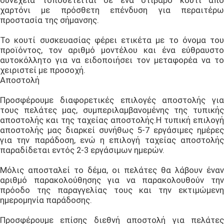
συνέχεια τοποθετείται σε ένα στιβαρό κουτί από
χαρτόνι με πρόσθετη επένδυση για περαιτέρω
προστασία της σήμανσης.
Το κουτί συσκευασίας φέρει ετικέτα με το όνομα του
προϊόντος, τον αριθμό μοντέλου και ένα εύθραυστο
αυτοκόλλητο για να ειδοποιήσει τον μεταφορέα να το
χειριστεί με προσοχή.
Αποστολή
Προσφέρουμε διαφορετικές επιλογές αποστολής για
τους πελάτες μας, συμπεριλαμβανομένης της τυπικής
αποστολής και της ταχείας αποστολής.Η τυπική επιλογή
αποστολής μας διαρκεί συνήθως 5-7 εργάσιμες ημέρες
για την παράδοση, ενώ η επιλογή ταχείας αποστολής
παραδίδεται εντός 2-3 εργάσιμων ημερών.
Μόλις αποσταλεί το δέμα, οι πελάτες θα λάβουν έναν
αριθμό παρακολούθησης για να παρακολουθούν την
πρόοδο της παραγγελίας τους και την εκτιμώμενη
ημερομηνία παράδοσης.
Προσφέρουμε επίσης διεθνή αποστολή για πελάτες