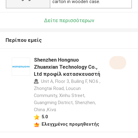
carton in wooden case.
Δείτε περισσότερων
Περίπου εμείς
Shenzhen Hongnuo
Zhuanxian Technology Co.,
Ltd προφίλ κατασκευαστή
Unit A, Floor 3, Builing F, NO.6 ,
Zhongtai Road, Loucun
Community, Xinhu Street,
Guangming District, Shenzhen,
China ,Κίνα
5.0
Ελεγχμένος προμηθευτής