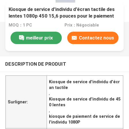
Kiosque de service d'individu d'écran tactile des
lentes 1080p 450 15,6 pouces pour le paiement
MOQ：1 PC
Prix：Négociable
meilleur prix
Contactez nous
DESCRIPTION DE PRODUIT
Kiosque de service d'individu d'écr
an tactile
,
Kiosque de service d'individu de 45
Surligner:
0 lentes
,
kiosque de paiement de service de
l'individu 1080P