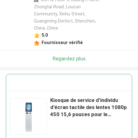
Zhongtai Road, Loucun
Community, Xinhu Street,
Guangming District, Shenzhen,
China ,Chine
5.0
Fournisseur vérifié
Regardez plus
Kiosque de service d'individu
d'écran tactile des lentes 1080p
450 15,6 pouces pour le
paiement