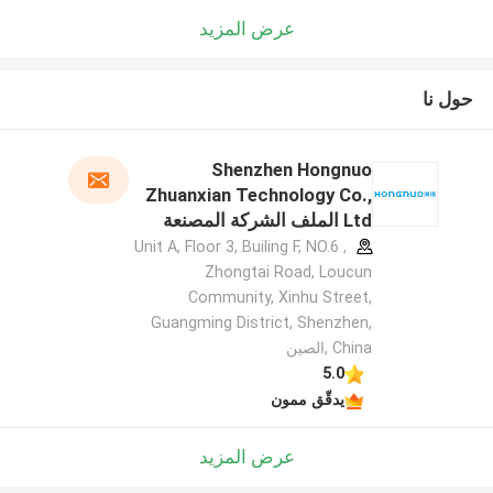
عرض المزيد
حول نا
Shenzhen Hongnuo
Zhuanxian Technology Co.,
Ltd الملف الشركة المصنعة
Unit A, Floor 3, Builing F, NO.6 ,
Zhongtai Road, Loucun
Community, Xinhu Street,
Guangming District, Shenzhen,
China ,الصين
5.0
يدقّق ممون
عرض المزيد