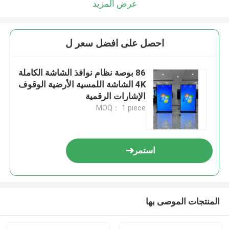
عرض المزيد
احصل على افضل سعر ل
86 بوصة نظام نوافذ الشاشة الكاملة
4K الشاشة اللمسية الأرضية الوقوف
الإشارات الرقمية
MOQ： 1 piece
استمر
المنتجات الموصى بها