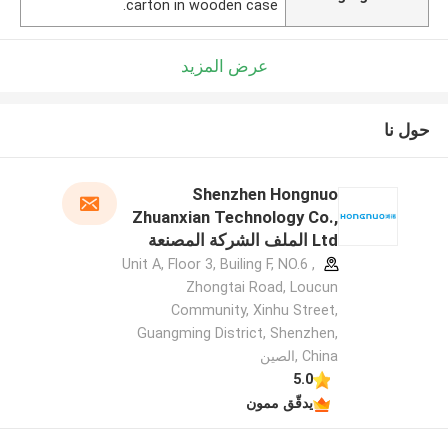
carton in wooden case.
عرض المزيد
حول نا
Shenzhen Hongnuo
Zhuanxian Technology Co.,
Ltd الملف الشركة المصنعة
Unit A, Floor 3, Builing F, NO.6 ,
Zhongtai Road, Loucun
Community, Xinhu Street,
Guangming District, Shenzhen,
China ,الصين
5.0
يدقّق ممون