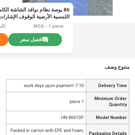
اللمسية الأرضية الوقوف الإشارات 
MOQ：1 piece
الأ
افضل سعر
منتوج وصف
7-10 work days upon payment
Delivery Time
Minimum Order
1 piece
Quantity
HN-8601SP
Model Number
Packed in carton with EPE and foam,
Packaging Details