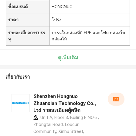
ชื่อแบรนด์
HONGNUO
ราคา
โปร่ง
รายละเอียดการบรร
บรรจุในกล่องที่มี EPE และโฟม กล่องใน
จุ
กล่องไม้
ดูเพิ่มเติม
เกี่ยวกับเรา
Shenzhen Hongnuo
Zhuanxian Technology Co.,
Ltd รายละเอียดผู้ผลิต
Unit A, Floor 3, Builing F, NO.6 ,
Zhongtai Road, Loucun
Community, Xinhu Street,