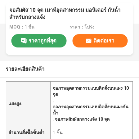
จอสัมผัส 10 จุด เมาท์อุตสาหกรรม มอนิเตอร์ กันน้ำ
สำหรับกลางแจ้ง
MOQ：1 ชิ้น
ราคา：โปร่ง
ราคาถูกที่สุด
ติดต่อเรา
รายละเอียดสินค้า
จอภาพอุตสาหกรรมแบบติดตั้งบนแผง 10
จุด
,
แสงสูง:
จอภาพอุตสาหกรรมแบบติดตั้งบนแผงกัน
น้ำ
,
จอภาพสัมผัสกลางแจ้ง 10 จุด
จำนวนสั่งซื้อขั้นต่ำ
1 ชิ้น