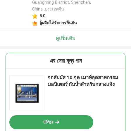
Guangming District, Shenzhen,
China ,ประเทศจีน
5.0
ผู้ผลิตได้รับการยืนยัน
ดูเพิ่มเติม
এর সেরা মূল্য পান
จอสัมผัส 10 จุด เมาท์อุตสาหกรรม
มอนิเตอร์ กันน้ำสำหรับกลางแจ้ง
চালিয়ে