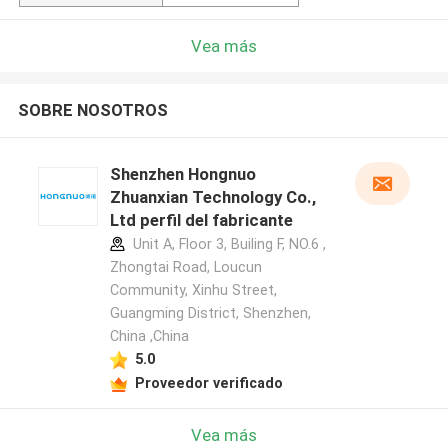
Vea más
SOBRE NOSOTROS
Shenzhen Hongnuo
Zhuanxian Technology Co.,
Ltd perfil del fabricante
Unit A, Floor 3, Builing F, NO.6 ,
Zhongtai Road, Loucun
Community, Xinhu Street,
Guangming District, Shenzhen,
China ,China
5.0
Proveedor verificado
Vea más