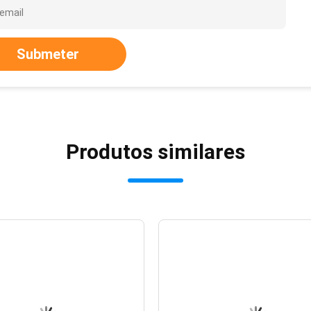
Submeter
Produtos similares