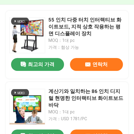
55 인치 다중 터치 인터랙티브 화
이트보드, 지적 상호 작용하는 평
면 디스플레이 장치
MOQ：1대 pc
가격：협상 가능
최고의 가격
연락처
계산기와 일치하는 86 인치 디지
털 현명한 인터랙티브 화이트보드
바닥
MOQ：1대 pc
가격：USD 1781/PC