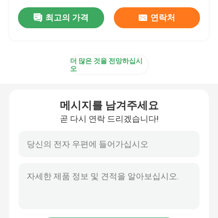
최고의 가격
연락처
더 많은 것을 전망하십시
오
메시지를 남겨주세요
곧 다시 연락 드리겠습니다!