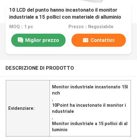
10 LCD del punto hanno incastonato il monitor
industriale a 15 pollici con materiale di alluminio
MOQ：1 pc
Prezzo：Negoziabile
Miglior prezzo
Contattici
DESCRIZIONE DI PRODOTTO
Monitor industriale incastonato 15I
nch
,
10Point ha incastonato il monitor i
Evidenziare:
ndustriale
,
Monitor industriale a 15 pollici di al
luminio