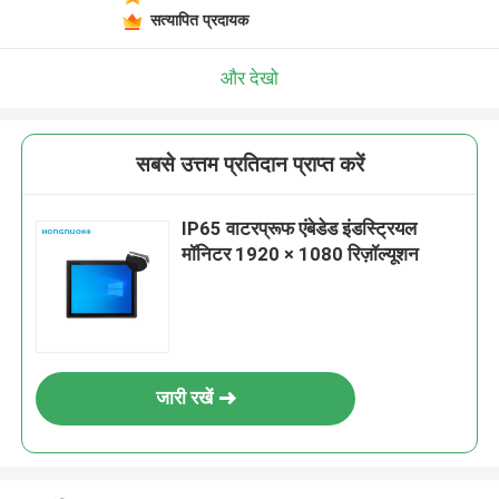
सत्यापित प्रदायक
और देखो
सबसे उत्तम प्रतिदान प्राप्त करें
IP65 वाटरप्रूफ एंबेडेड इंडस्ट्रियल
मॉनिटर 1920 × 1080 रिज़ॉल्यूशन
जारी रखें