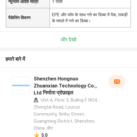
न्यूनतम आदेश मात्रा
1 पीसी
EPE और फोम के साथ गत्ते का डिब्बा में पैक, लकड़ी
पैकेजिंग विवरण
के मामले में गत्ते का डिब्बा।
और देखो
हमारे बारे में
Shenzhen Hongnuo
Zhuanxian Technology Co.,
Ltd निर्माता प्रोफ़ाइल
Unit A, Floor 3, Builing F, NO.6 ,
Zhongtai Road, Loucun
Community, Xinhu Street,
Guangming District, Shenzhen,
China ,चीन
5.0