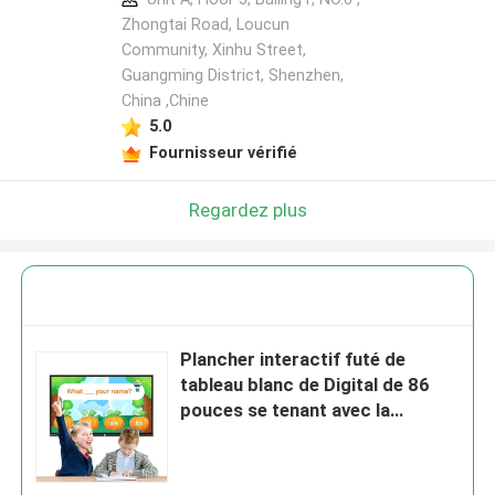
Zhongtai Road, Loucun
Community, Xinhu Street,
Guangming District, Shenzhen,
China ,Chine
5.0
Fournisseur vérifié
Regardez plus
Plancher interactif futé de
tableau blanc de Digital de 86
pouces se tenant avec la
calculatrice