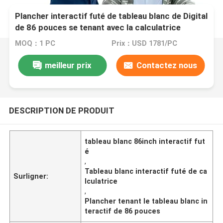
Plancher interactif futé de tableau blanc de Digital
de 86 pouces se tenant avec la calculatrice
MOQ：1 PC
Prix：USD 1781/PC
meilleur prix
Contactez nous
DESCRIPTION DE PRODUIT
tableau blanc 86inch interactif fut
é
,
Tableau blanc interactif futé de ca
Surligner:
lculatrice
,
Plancher tenant le tableau blanc in
teractif de 86 pouces