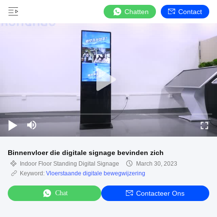
Chatten
Contact
Binnenvloer die digitale signage bevinden zich
Indoor Floor Standing Digital Signage
March 30, 2023
Keyword:
Vloerstaande digitale bewegwijzering
Chat
Contacteer Ons