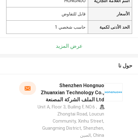
اسم العلامة التجارية
HONGNUO
الأسعار
قابل للتفاوض
الحد الأدنى لكمية
حاسب شخصي 1
عرض المزيد
حول نا
Shenzhen Hongnuo
Zhuanxian Technology Co.,
Ltd الملف الشركة المصنعة
Unit A, Floor 3, Builing F, NO.6 ,
Zhongtai Road, Loucun
Community, Xinhu Street,
Guangming District, Shenzhen,
China ,الصين