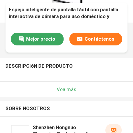
Espejo inteligente de pantalla táctil con pantalla
interactiva de cámara para uso doméstico y
comercial
Mejor precio
Contáctenos
DESCRIPCIóN DE PRODUCTO
Vea más
SOBRE NOSOTROS
Shenzhen Hongnuo