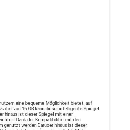
enutzern eine bequeme Möglichkeit bietet, auf
zität von 16 GB kann dieser intelligente Spiegel
hinaus ist dieser Spiegel mit einer
ichtert.Dank der Kompatibilität mit den
 genutzt werden.Darüber hinaus ist dieser