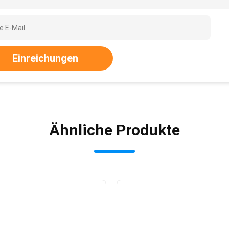
Einreichungen
Ähnliche Produkte